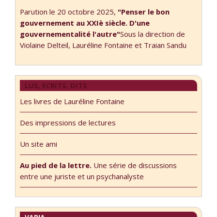
Parution le 20 octobre 2025,
"Penser le bon
gouvernement au XXIè siècle. D'une
gouvernementalité l'autre"
Sous la direction de
Violaine Delteil, Lauréline Fontaine et Traian Sandu
LUS, ECRITS, DITS
Les livres de Lauréline Fontaine
Des impressions de lectures
Un site ami
Au pied de la lettre.
Une série de discussions
entre une juriste et un psychanalyste