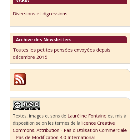
VARIA
Diversions et digressions
Archive des Newsletters
Toutes les petites pensées envoyées depuis
décembre 2015
Lauréline Fontaine
Textes, images et sons
de
est mis à
licence Creative
disposition selon les termes de la
Commons. Attribution - Pas d'Utilisation Commerciale
- Pas de Modification 4.0 International.