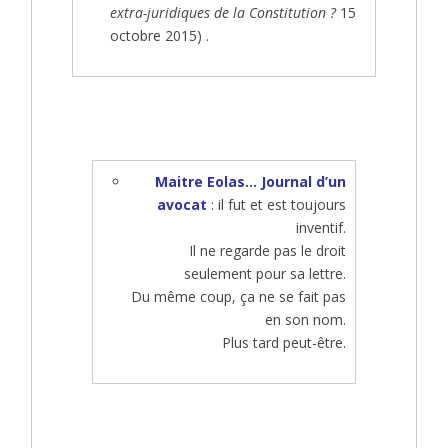
extra-juridiques de la Constitution ?
15
octobre 2015) .
Maitre Eolas… Journal d’un
avocat
: il fut et est toujours
inventif.
Il ne regarde pas le droit
seulement pour sa lettre.
Du même coup, ça ne se fait pas
en son nom.
Plus tard peut-être.