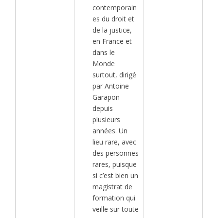
contemporain
es du droit et
de la justice,
en France et
dans le
Monde
surtout, dirigé
par Antoine
Garapon
depuis
plusieurs
années. Un
lieu rare, avec
des personnes
rares, puisque
si c’est bien un
magistrat de
formation qui
veille sur toute