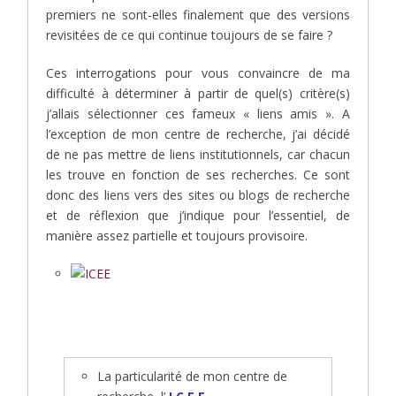
premiers ne sont-elles finalement que des versions
revisitées de ce qui continue toujours de se faire ?
Ces interrogations pour vous convaincre de ma
difficulté à déterminer à partir de quel(s) critère(s)
j’allais sélectionner ces fameux « liens amis ». A
l’exception de mon centre de recherche, j’ai décidé
de ne pas mettre de liens institutionnels, car chacun
les trouve en fonction de ses recherches. Ce sont
donc des liens vers des sites ou blogs de recherche
et de réflexion que j’indique pour l’essentiel, de
manière assez partielle et toujours provisoire.
La particularité de mon centre de