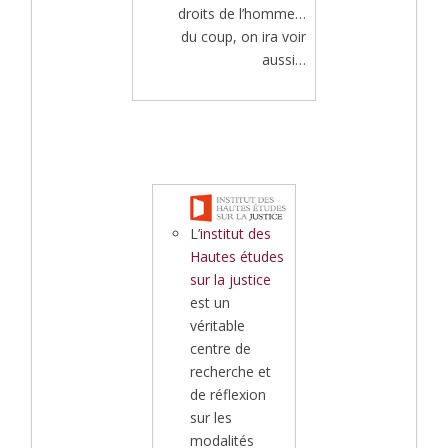
droits de l’homme…
du coup, on ira voir
aussi…
L’
institut des
Hautes études
sur la justice
est un
véritable
centre de
recherche et
de réflexion
sur les
modalités