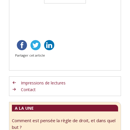
Partager cet article
Impressions de lectures
Contact
A LA UNE
Comment est pensée la règle de droit, et dans quel
but ?