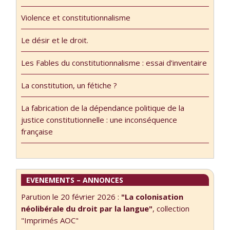
Violence et constitutionnalisme
Le désir et le droit.
Les Fables du constitutionnalisme : essai d’inventaire
La constitution, un fétiche ?
La fabrication de la dépendance politique de la
justice constitutionnelle : une inconséquence
française
EVENEMENTS – ANNONCES
Parution le 20 février 2026 :
"La colonisation
néolibérale du droit par la langue"
, collection
"Imprimés AOC"