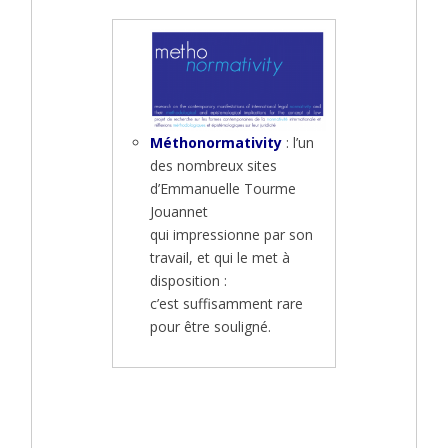
Méthonormativity
: l’un
des nombreux sites
d’Emmanuelle Tourme
Jouannet
qui impressionne par son
travail, et qui le met à
disposition :
c’est suffisamment rare
pour être souligné.