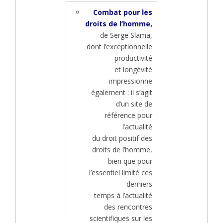
Combat pour les
droits de l’homme,
de Serge Slama,
dont l’exceptionnelle
productivité
et longévité
impressionne
également : il s’agit
d’un site de
référence pour
l’actualité
du droit positif des
droits de l’homme,
bien que pour
l’essentiel limité ces
derniers
temps à l’actualité
des rencontres
scientifiques sur les