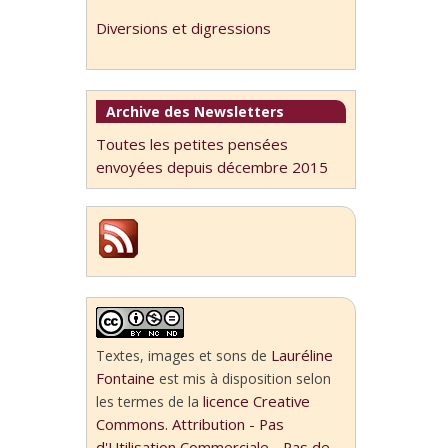
Diversions et digressions
Archive des Newsletters
Toutes les petites pensées
envoyées depuis décembre 2015
Lauréline
Textes, images et sons
de
Fontaine
est mis à disposition selon
licence Creative
les termes de la
Commons. Attribution - Pas
d'Utilisation Commerciale - Pas de