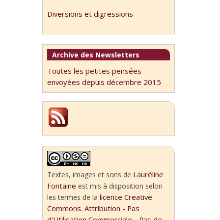
Diversions et digressions
Archive des Newsletters
Toutes les petites pensées
envoyées depuis décembre 2015
Lauréline
Textes, images et sons
de
Fontaine
est mis à disposition selon
licence Creative
les termes de la
Commons. Attribution - Pas
d'Utilisation Commerciale - Pas de