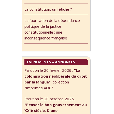
La constitution, un fétiche ?
La fabrication de la dépendance
politique de la justice
constitutionnelle : une
inconséquence française
EVENEMENTS – ANNONCES
Parution le 20 février 2026 :
"La
colonisation néolibérale du droit
par la langue"
, collection
"Imprimés AOC"
Parution le 20 octobre 2025,
"Penser le bon gouvernement au
XXIè siècle. D'une