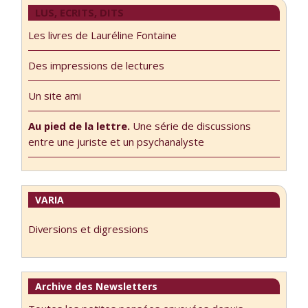
LUS, ECRITS, DITS
Les livres de Lauréline Fontaine
Des impressions de lectures
Un site ami
Au pied de la lettre.
Une série de discussions
entre une juriste et un psychanalyste
VARIA
Diversions et digressions
Archive des Newsletters