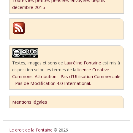
Toutes les petites pensées envoyées depuis
décembre 2015
Lauréline Fontaine
Textes, images et sons
de
est mis à
licence Creative
disposition selon les termes de la
Commons. Attribution - Pas d'Utilisation Commerciale
- Pas de Modification 4.0 International.
Mentions légales
Le droit de la Fontaine
© 2026