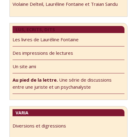
Violaine Delteil, Lauréline Fontaine et Traian Sandu
LUS, ECRITS, DITS
Les livres de Lauréline Fontaine
Des impressions de lectures
Un site ami
Au pied de la lettre.
Une série de discussions
entre une juriste et un psychanalyste
VARIA
Diversions et digressions