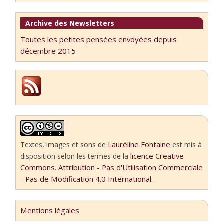
Archive des Newsletters
Toutes les petites pensées envoyées depuis
décembre 2015
Lauréline Fontaine
Textes, images et sons
de
est mis à
licence Creative
disposition selon les termes de la
Commons. Attribution - Pas d'Utilisation Commerciale
- Pas de Modification 4.0 International.
Mentions légales