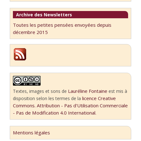
Archive des Newsletters
Toutes les petites pensées envoyées depuis
décembre 2015
Lauréline Fontaine
Textes, images et sons
de
est mis à
licence Creative
disposition selon les termes de la
Commons. Attribution - Pas d'Utilisation Commerciale
- Pas de Modification 4.0 International.
Mentions légales