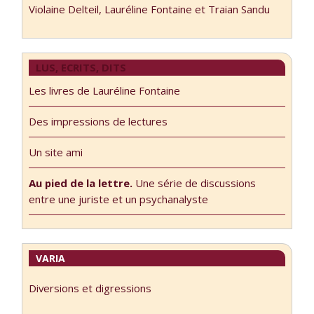
Violaine Delteil, Lauréline Fontaine et Traian Sandu
LUS, ECRITS, DITS
Les livres de Lauréline Fontaine
Des impressions de lectures
Un site ami
Au pied de la lettre.
Une série de discussions
entre une juriste et un psychanalyste
VARIA
Diversions et digressions