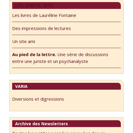
LUS, ECRITS, DITS
Les livres de Lauréline Fontaine
Des impressions de lectures
Un site ami
Au pied de la lettre.
Une série de discussions
entre une juriste et un psychanalyste
VARIA
Diversions et digressions
Archive des Newsletters