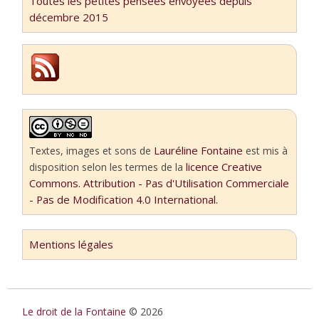
Toutes les petites pensées envoyées depuis
décembre 2015
Lauréline Fontaine
Textes, images et sons
de
est mis à
licence Creative
disposition selon les termes de la
Commons. Attribution - Pas d'Utilisation Commerciale
- Pas de Modification 4.0 International.
Mentions légales
Le droit de la Fontaine
© 2026