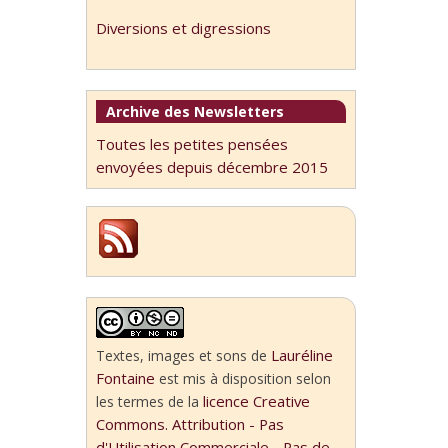
Diversions et digressions
Archive des Newsletters
Toutes les petites pensées
envoyées depuis décembre 2015
Lauréline
Textes, images et sons
de
Fontaine
est mis à disposition selon
licence Creative
les termes de la
Commons. Attribution - Pas
d'Utilisation Commerciale - Pas de