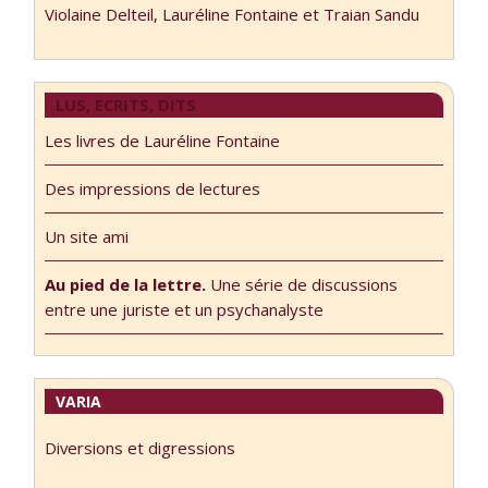
Violaine Delteil, Lauréline Fontaine et Traian Sandu
LUS, ECRITS, DITS
Les livres de Lauréline Fontaine
Des impressions de lectures
Un site ami
Au pied de la lettre.
Une série de discussions
entre une juriste et un psychanalyste
VARIA
Diversions et digressions