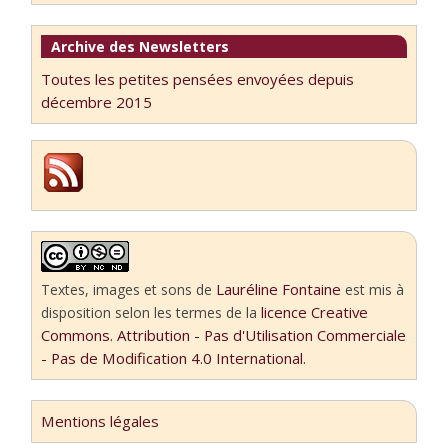
Archive des Newsletters
Toutes les petites pensées envoyées depuis
décembre 2015
Lauréline Fontaine
Textes, images et sons
de
est mis à
licence Creative
disposition selon les termes de la
Commons. Attribution - Pas d'Utilisation Commerciale
- Pas de Modification 4.0 International.
Mentions légales