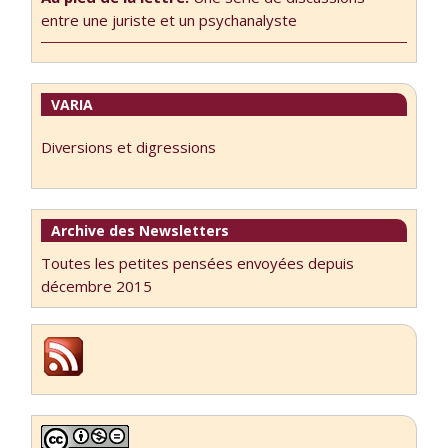
entre une juriste et un psychanalyste
VARIA
Diversions et digressions
Archive des Newsletters
Toutes les petites pensées envoyées depuis
décembre 2015