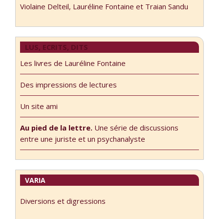
Violaine Delteil, Lauréline Fontaine et Traian Sandu
LUS, ECRITS, DITS
Les livres de Lauréline Fontaine
Des impressions de lectures
Un site ami
Au pied de la lettre.
Une série de discussions
entre une juriste et un psychanalyste
VARIA
Diversions et digressions