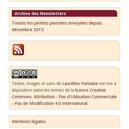
Archive des Newsletters
Toutes les petites pensées envoyées depuis
décembre 2015
Lauréline Fontaine
Textes, images et sons
de
est mis à
licence Creative
disposition selon les termes de la
Commons. Attribution - Pas d'Utilisation Commerciale
- Pas de Modification 4.0 International.
Mentions légales