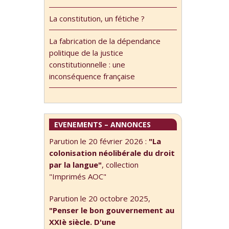
La constitution, un fétiche ?
La fabrication de la dépendance
politique de la justice
constitutionnelle : une
inconséquence française
EVENEMENTS – ANNONCES
Parution le 20 février 2026 :
"La
colonisation néolibérale du droit
par la langue"
, collection
"Imprimés AOC"
Parution le 20 octobre 2025,
"Penser le bon gouvernement au
XXIè siècle. D'une