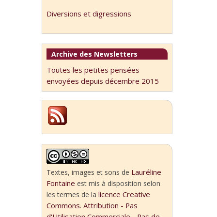
Diversions et digressions
Archive des Newsletters
Toutes les petites pensées
envoyées depuis décembre 2015
Lauréline
Textes, images et sons
de
Fontaine
est mis à disposition selon
licence Creative
les termes de la
Commons. Attribution - Pas
d'Utilisation Commerciale - Pas de