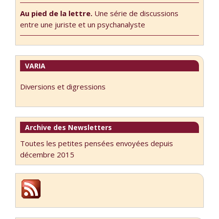
Au pied de la lettre.
Une série de discussions
entre une juriste et un psychanalyste
VARIA
Diversions et digressions
Archive des Newsletters
Toutes les petites pensées envoyées depuis
décembre 2015