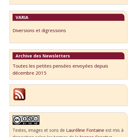
VARIA
Diversions et digressions
Archive des Newsletters
Toutes les petites pensées envoyées depuis
décembre 2015
Lauréline Fontaine
Textes, images et sons
de
est mis à