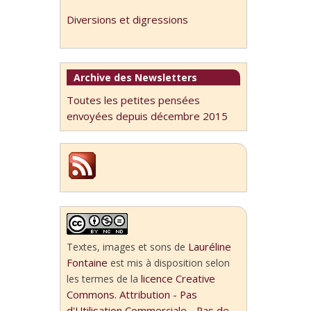
Diversions et digressions
Archive des Newsletters
Toutes les petites pensées
envoyées depuis décembre 2015
Lauréline
Textes, images et sons
de
Fontaine
est mis à disposition selon
licence Creative
les termes de la
Commons. Attribution - Pas
d'Utilisation Commerciale - Pas de