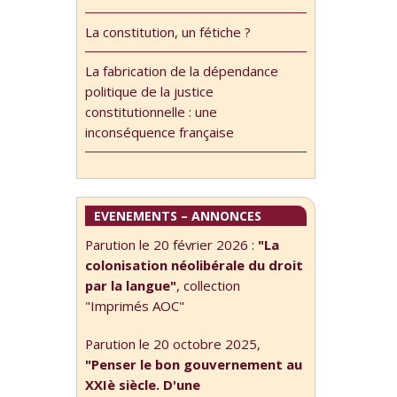
La constitution, un fétiche ?
La fabrication de la dépendance
politique de la justice
constitutionnelle : une
inconséquence française
EVENEMENTS – ANNONCES
Parution le 20 février 2026 :
"La
colonisation néolibérale du droit
par la langue"
, collection
"Imprimés AOC"
Parution le 20 octobre 2025,
"Penser le bon gouvernement au
XXIè siècle. D'une