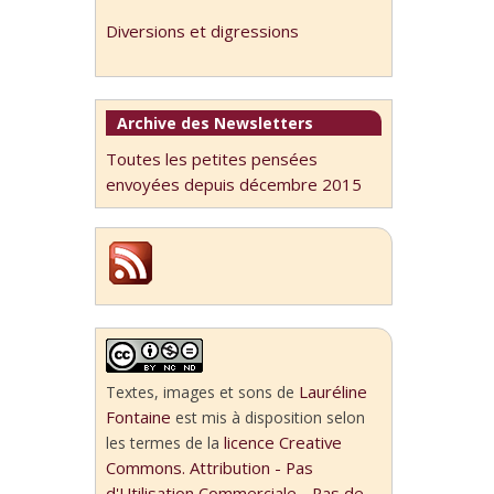
Diversions et digressions
Archive des Newsletters
Toutes les petites pensées
envoyées depuis décembre 2015
Lauréline
Textes, images et sons
de
Fontaine
est mis à disposition selon
licence Creative
les termes de la
Commons. Attribution - Pas
d'Utilisation Commerciale - Pas de