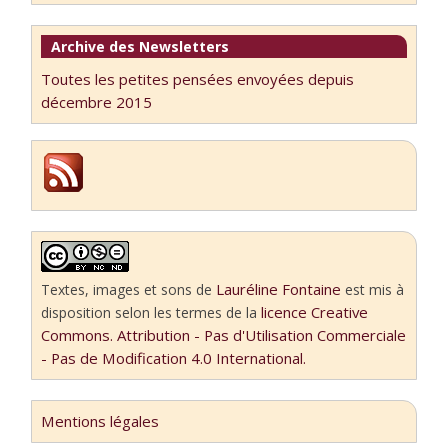
Archive des Newsletters
Toutes les petites pensées envoyées depuis
décembre 2015
Lauréline Fontaine
Textes, images et sons
de
est mis à
licence Creative
disposition selon les termes de la
Commons. Attribution - Pas d'Utilisation Commerciale
- Pas de Modification 4.0 International.
Mentions légales