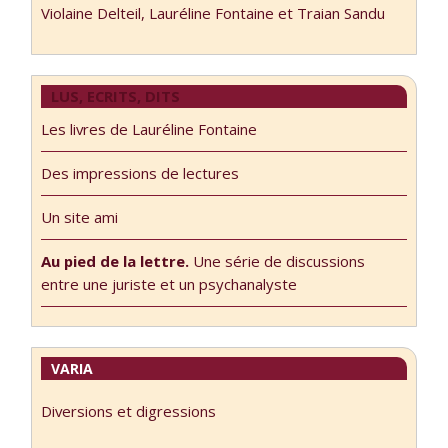
Violaine Delteil, Lauréline Fontaine et Traian Sandu
LUS, ECRITS, DITS
Les livres de Lauréline Fontaine
Des impressions de lectures
Un site ami
Au pied de la lettre.
Une série de discussions
entre une juriste et un psychanalyste
VARIA
Diversions et digressions