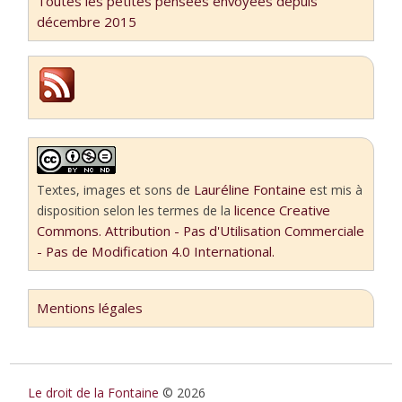
Toutes les petites pensées envoyées depuis
décembre 2015
Lauréline Fontaine
Textes, images et sons
de
est mis à
licence Creative
disposition selon les termes de la
Commons. Attribution - Pas d'Utilisation Commerciale
- Pas de Modification 4.0 International.
Mentions légales
Le droit de la Fontaine
© 2026