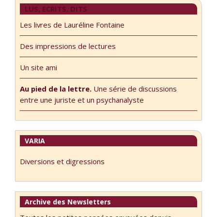
LUS, ECRITS, DITS
Les livres de Lauréline Fontaine
Des impressions de lectures
Un site ami
Au pied de la lettre.
Une série de discussions
entre une juriste et un psychanalyste
VARIA
Diversions et digressions
Archive des Newsletters