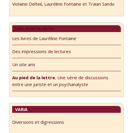
Violaine Delteil, Lauréline Fontaine et Traian Sandu
LUS, ECRITS, DITS
Les livres de Lauréline Fontaine
Des impressions de lectures
Un site ami
Au pied de la lettre.
Une série de discussions
entre une juriste et un psychanalyste
VARIA
Diversions et digressions