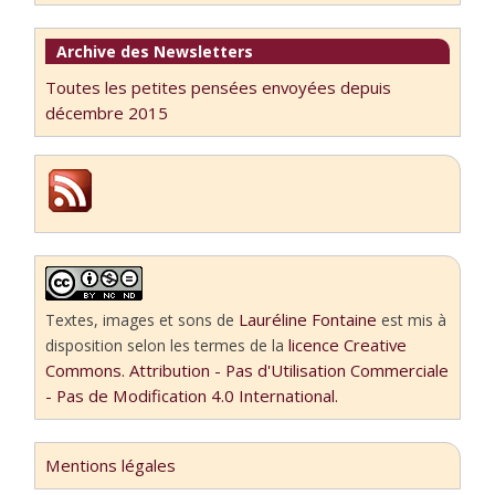
Archive des Newsletters
Toutes les petites pensées envoyées depuis
décembre 2015
Lauréline Fontaine
Textes, images et sons
de
est mis à
licence Creative
disposition selon les termes de la
Commons. Attribution - Pas d'Utilisation Commerciale
- Pas de Modification 4.0 International.
Mentions légales