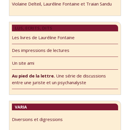
Violaine Delteil, Lauréline Fontaine et Traian Sandu
LUS, ECRITS, DITS
Les livres de Lauréline Fontaine
Des impressions de lectures
Un site ami
Au pied de la lettre.
Une série de discussions
entre une juriste et un psychanalyste
VARIA
Diversions et digressions