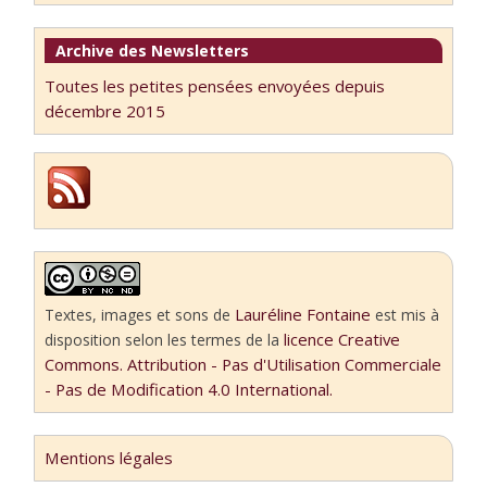
Archive des Newsletters
Toutes les petites pensées envoyées depuis
décembre 2015
Lauréline Fontaine
Textes, images et sons
de
est mis à
licence Creative
disposition selon les termes de la
Commons. Attribution - Pas d'Utilisation Commerciale
- Pas de Modification 4.0 International.
Mentions légales