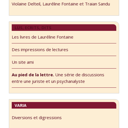
Violaine Delteil, Lauréline Fontaine et Traian Sandu
LUS, ECRITS, DITS
Les livres de Lauréline Fontaine
Des impressions de lectures
Un site ami
Au pied de la lettre.
Une série de discussions
entre une juriste et un psychanalyste
VARIA
Diversions et digressions