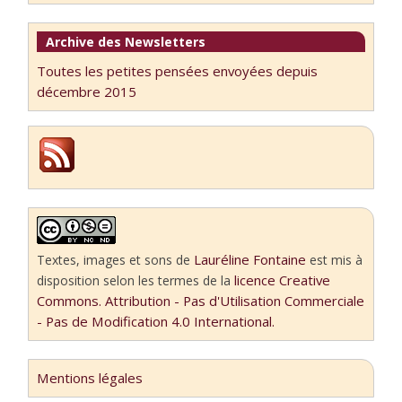
Archive des Newsletters
Toutes les petites pensées envoyées depuis
décembre 2015
Lauréline Fontaine
Textes, images et sons
de
est mis à
licence Creative
disposition selon les termes de la
Commons. Attribution - Pas d'Utilisation Commerciale
- Pas de Modification 4.0 International.
Mentions légales