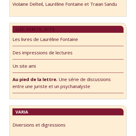
Violaine Delteil, Lauréline Fontaine et Traian Sandu
LUS, ECRITS, DITS
Les livres de Lauréline Fontaine
Des impressions de lectures
Un site ami
Au pied de la lettre.
Une série de discussions
entre une juriste et un psychanalyste
VARIA
Diversions et digressions