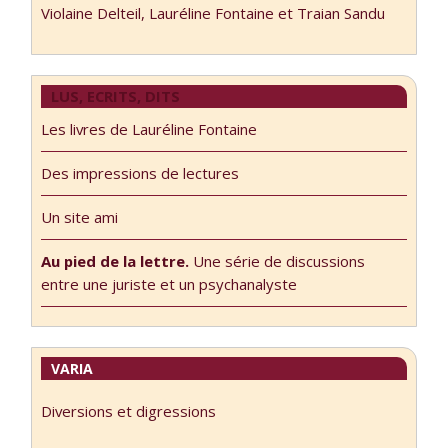
Violaine Delteil, Lauréline Fontaine et Traian Sandu
LUS, ECRITS, DITS
Les livres de Lauréline Fontaine
Des impressions de lectures
Un site ami
Au pied de la lettre.
Une série de discussions
entre une juriste et un psychanalyste
VARIA
Diversions et digressions