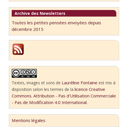
Archive des Newsletters
Toutes les petites pensées envoyées depuis
décembre 2015
Lauréline Fontaine
Textes, images et sons
de
est mis à
licence Creative
disposition selon les termes de la
Commons. Attribution - Pas d'Utilisation Commerciale
- Pas de Modification 4.0 International.
Mentions légales