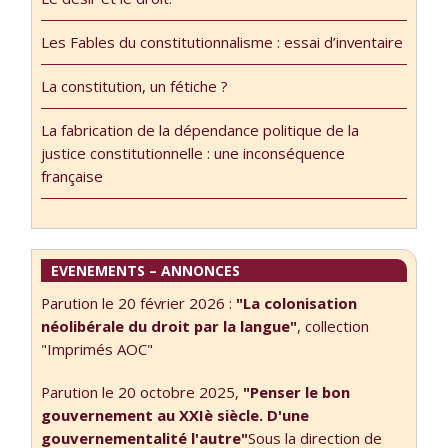
notamment.
Bonne écoute !
Les Fables du constitutionnalisme : essai d’inventaire
La constitution, un fétiche ?
La fabrication de la dépendance politique de la
justice constitutionnelle : une inconséquence
française
EVENEMENTS – ANNONCES
Parution le 20 février 2026 :
"La colonisation
néolibérale du droit par la langue"
, collection
"Imprimés AOC"
Parution le 20 octobre 2025,
"Penser le bon
gouvernement au XXIè siècle. D'une
gouvernementalité l'autre"
Sous la direction de