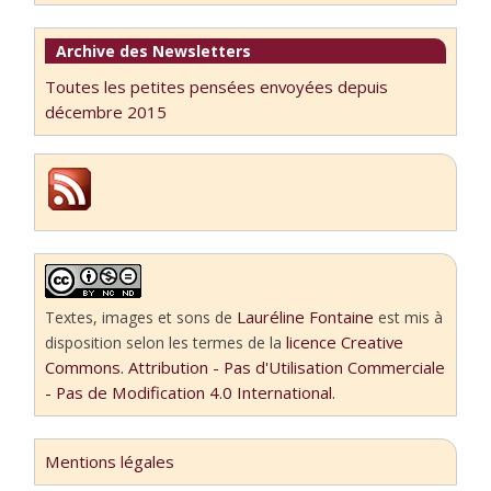
Archive des Newsletters
Toutes les petites pensées envoyées depuis
décembre 2015
Lauréline Fontaine
Textes, images et sons
de
est mis à
licence Creative
disposition selon les termes de la
Commons. Attribution - Pas d'Utilisation Commerciale
- Pas de Modification 4.0 International.
Mentions légales