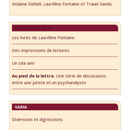
Violaine Delteil, Lauréline Fontaine et Traian Sandu
LUS, ECRITS, DITS
Les livres de Lauréline Fontaine
Des impressions de lectures
Un site ami
Au pied de la lettre.
Une série de discussions
entre une juriste et un psychanalyste
VARIA
Diversions et digressions