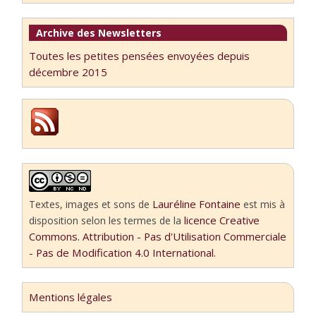
Archive des Newsletters
Toutes les petites pensées envoyées depuis
décembre 2015
Lauréline Fontaine
Textes, images et sons
de
est mis à
licence Creative
disposition selon les termes de la
Commons. Attribution - Pas d'Utilisation Commerciale
- Pas de Modification 4.0 International.
Mentions légales