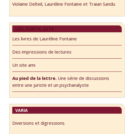
Violaine Delteil, Lauréline Fontaine et Traian Sandu
LUS, ECRITS, DITS
Les livres de Lauréline Fontaine
Des impressions de lectures
Un site ami
Au pied de la lettre.
Une série de discussions
entre une juriste et un psychanalyste
VARIA
Diversions et digressions