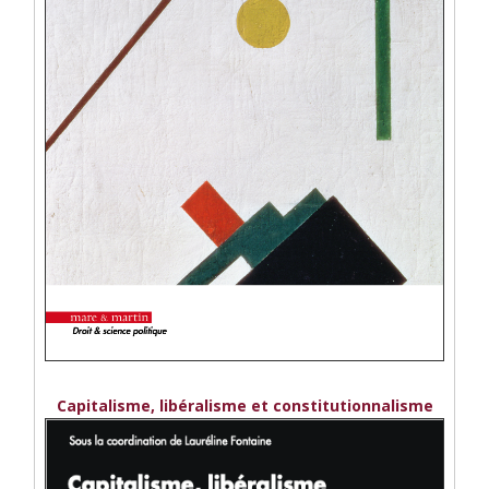
Capitalisme, libéralisme et constitutionnalisme