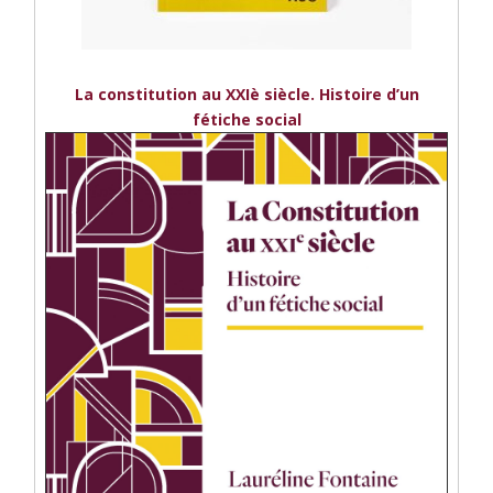
La constitution au XXIè siècle. Histoire d’un
fétiche social