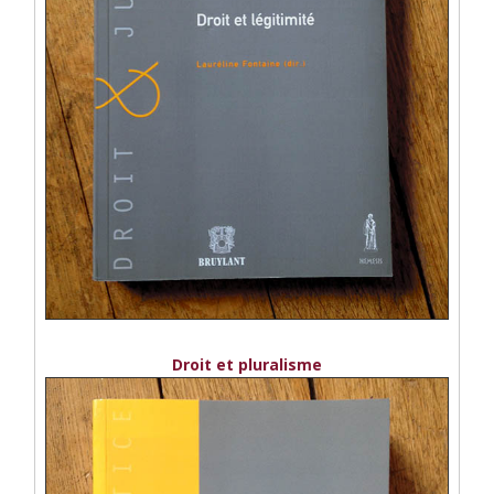
Droit et pluralisme