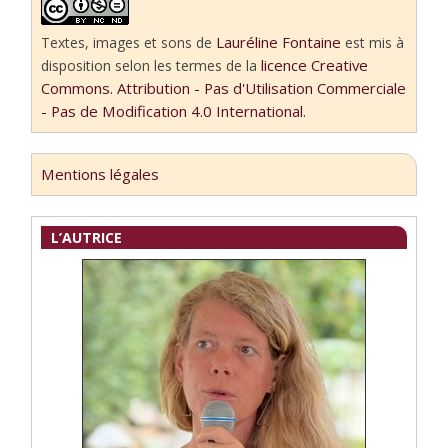
Lauréline Fontaine
Textes, images et sons
de
est mis à
licence Creative
disposition selon les termes de la
Commons. Attribution - Pas d'Utilisation Commerciale
- Pas de Modification 4.0 International.
Mentions légales
L’AUTRICE