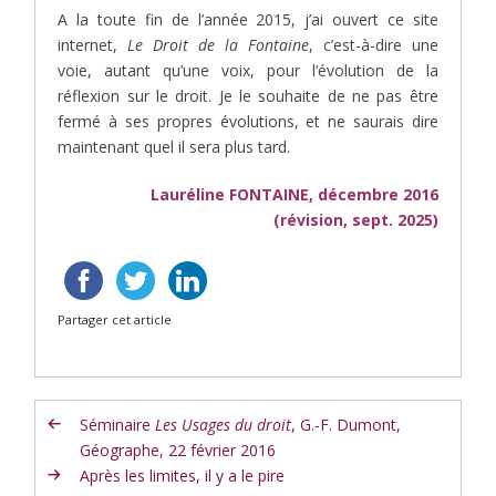
A la toute fin de l’année 2015, j’ai ouvert ce site
internet,
Le Droit de la Fontaine
, c’est-à-dire une
voie, autant qu’une voix, pour l’évolution de la
réflexion sur le droit. Je le souhaite de ne pas être
fermé à ses propres évolutions, et ne saurais dire
maintenant quel il sera plus tard.
Lauréline FONTAINE, décembre 2016
(révision, sept. 2025)
Partager cet article
Séminaire
Les Usages du droit
, G.-F. Dumont,
Géographe, 22 février 2016
Après les limites, il y a le pire