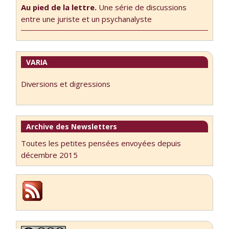
Au pied de la lettre.
Une série de discussions
entre une juriste et un psychanalyste
VARIA
Diversions et digressions
Archive des Newsletters
Toutes les petites pensées envoyées depuis
décembre 2015