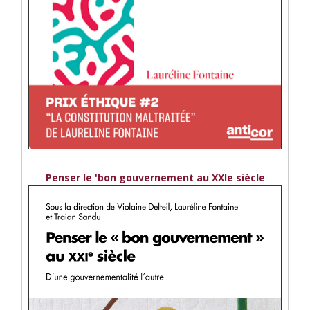
Penser le 'bon gouvernement au XXIe siècle