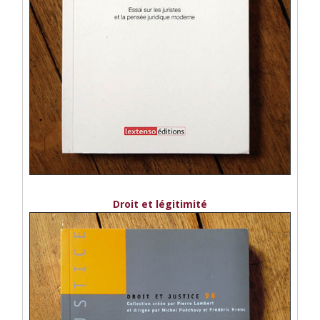
Droit et légitimité