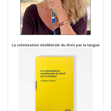
La colonisation néolibérale du droit par la langue