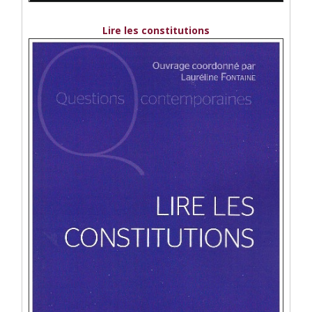
Lire les constitutions