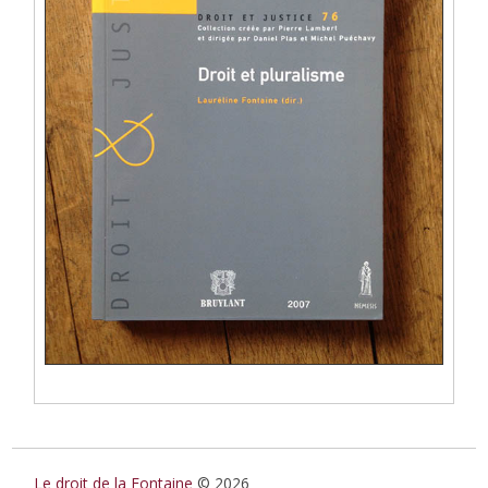
Le droit de la Fontaine
© 2026