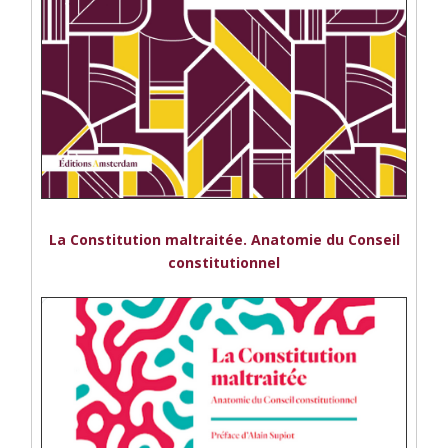
La Constitution maltraitée. Anatomie du Conseil
constitutionnel