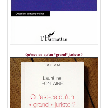
Qu'est-ce qu'un "grand" juriste ?