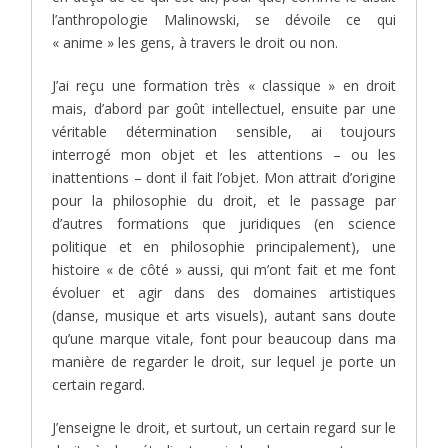
l’anthropologie Malinowski, se dévoile ce qui
« anime » les gens, à travers le droit ou non.
J’ai reçu une formation très « classique » en droit
mais, d’abord par goût intellectuel, ensuite par une
véritable détermination sensible, ai toujours
interrogé mon objet et les attentions – ou les
inattentions – dont il fait l’objet. Mon attrait d’origine
pour la philosophie du droit, et le passage par
d’autres formations que juridiques (en science
politique et en philosophie principalement), une
histoire « de côté » aussi, qui m’ont fait et me font
évoluer et agir dans des domaines artistiques
(danse, musique et arts visuels), autant sans doute
qu’une marque vitale, font pour beaucoup dans ma
manière de regarder le droit, sur lequel je porte un
certain regard.
J’enseigne le droit, et surtout, un certain regard sur le