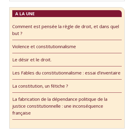
A LA UNE
Comment est pensée la règle de droit, et dans quel
but ?
Violence et constitutionnalisme
Le désir et le droit.
Les Fables du constitutionnalisme : essai d’inventaire
La constitution, un fétiche ?
La fabrication de la dépendance politique de la
justice constitutionnelle : une inconséquence
française