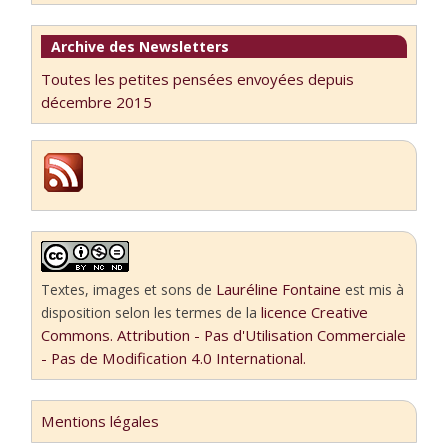
Archive des Newsletters
Toutes les petites pensées envoyées depuis
décembre 2015
Lauréline Fontaine
Textes, images et sons
de
est mis à
licence Creative
disposition selon les termes de la
Commons. Attribution - Pas d'Utilisation Commerciale
- Pas de Modification 4.0 International.
Mentions légales