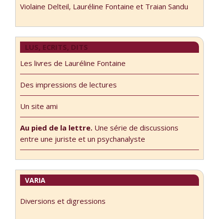
Violaine Delteil, Lauréline Fontaine et Traian Sandu
LUS, ECRITS, DITS
Les livres de Lauréline Fontaine
Des impressions de lectures
Un site ami
Au pied de la lettre.
Une série de discussions
entre une juriste et un psychanalyste
VARIA
Diversions et digressions