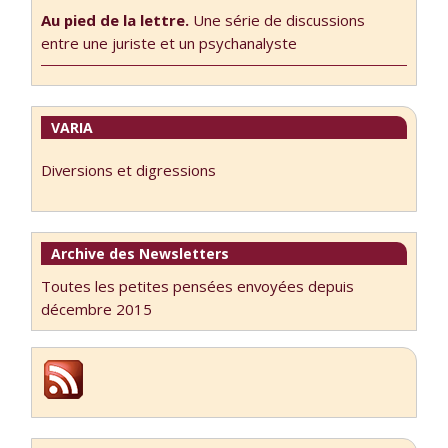
Au pied de la lettre.
Une série de discussions
entre une juriste et un psychanalyste
VARIA
Diversions et digressions
Archive des Newsletters
Toutes les petites pensées envoyées depuis
décembre 2015