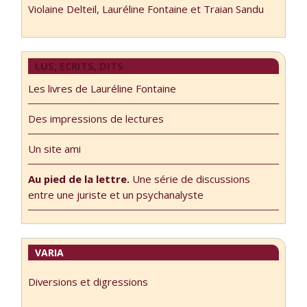
Violaine Delteil, Lauréline Fontaine et Traian Sandu
LUS, ECRITS, DITS
Les livres de Lauréline Fontaine
Des impressions de lectures
Un site ami
Au pied de la lettre.
Une série de discussions
entre une juriste et un psychanalyste
VARIA
Diversions et digressions