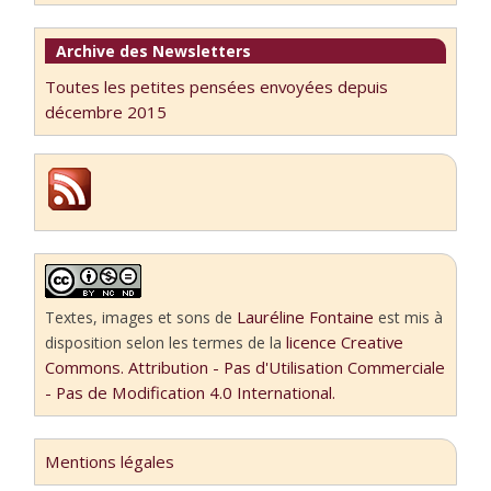
Archive des Newsletters
Toutes les petites pensées envoyées depuis
décembre 2015
Lauréline Fontaine
Textes, images et sons
de
est mis à
licence Creative
disposition selon les termes de la
Commons. Attribution - Pas d'Utilisation Commerciale
- Pas de Modification 4.0 International.
Mentions légales