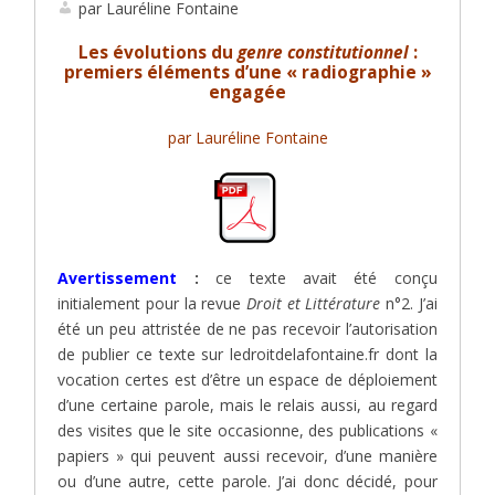
par Lauréline Fontaine
Les évolutions du
genre constitutionnel
:
premiers éléments d’une « radiographie »
engagée
par Lauréline Fontaine
Avertissement
:
ce texte avait été conçu
initialement pour la revue
Droit et Littérature
n°2. J’ai
été un peu attristée de ne pas recevoir l’autorisation
de publier ce texte sur ledroitdelafontaine.fr dont la
vocation certes est d’être un espace de déploiement
d’une certaine parole, mais le relais aussi, au regard
des visites que le site occasionne, des publications «
papiers » qui peuvent aussi recevoir, d’une manière
ou d’une autre, cette parole. J’ai donc décidé, pour