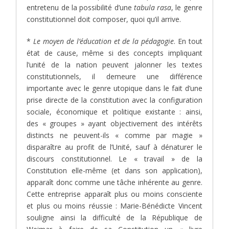
entretenu de la possibilité d’une
tabula rasa
, le genre
constitutionnel doit composer, quoi qu’il arrive.
*
Le moyen de l’éducation et de la pédagogie
. En tout
état de cause, même si des concepts impliquant
l’unité de la nation peuvent jalonner les textes
constitutionnels, il demeure une différence
importante avec le genre utopique dans le fait d’une
prise directe de la constitution avec la configuration
sociale, économique et politique existante : ainsi,
des « groupes » ayant objectivement des intérêts
distincts ne peuvent-ils « comme par magie »
disparaître au profit de l’Unité, sauf à dénaturer le
discours constitutionnel. Le « travail » de la
Constitution elle-même (et dans son application),
apparaît donc comme une tâche inhérente au genre.
Cette entreprise apparaît plus ou moins consciente
et plus ou moins réussie : Marie-Bénédicte Vincent
souligne ainsi la difficulté de la République de