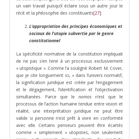
un vain travail puisqu’il éclaire sous un autre jour le
récit et la philosophie des constituants
[27]
.
L’appropriation des principes économiques et
sociaux de l’utopie subvertie par le genre
constitutionnel
La spécificité normative de la constitution impliquait
de ne pas s’en tenir à un processus exclusivement
« utopistique ». Comme l’a souligné Robert M. Cover,
que je cite longuement ici, « dans l’univers normatif,
la signification juridique est créée par l’engagement
et le dégagement, l’identification et l’objectivation
simultanées. Parce que le
nomos
n’est que le
processus de l’action humaine tendue entre vision et
réalité, une interprétation juridique ne peut être
valide si personne n’est prêt à vivre en conformité
avec elle. Certains penseurs peuvent être écartés
comme « simplement » utopistes, non seulement