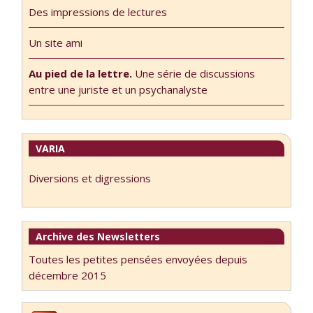
Des impressions de lectures
Un site ami
Au pied de la lettre.
Une série de discussions
entre une juriste et un psychanalyste
VARIA
Diversions et digressions
Archive des Newsletters
Toutes les petites pensées envoyées depuis
décembre 2015